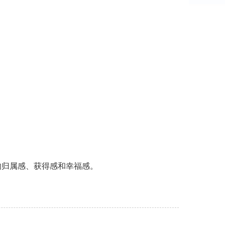
归属感、获得感和幸福感。