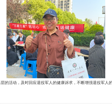
的活动，及时回应退役军人的健康诉求，不断增强退役军人的