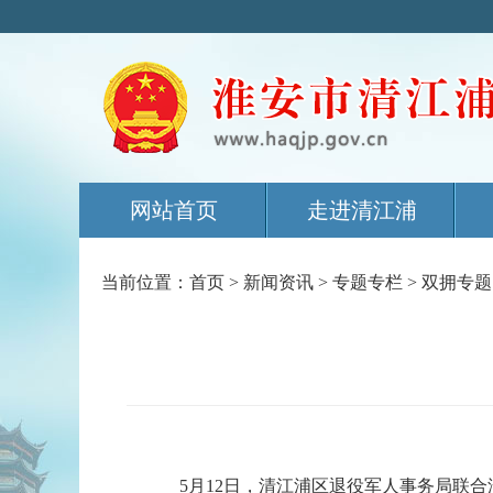
网站首页
走进清江浦
当前位置：
首页
>
新闻资讯
>
专题专栏
>
双拥专题
5月12日，清江浦区退役军人事务局联合淮