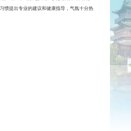
习惯提出专业的建议和健康指导，气氛十分热