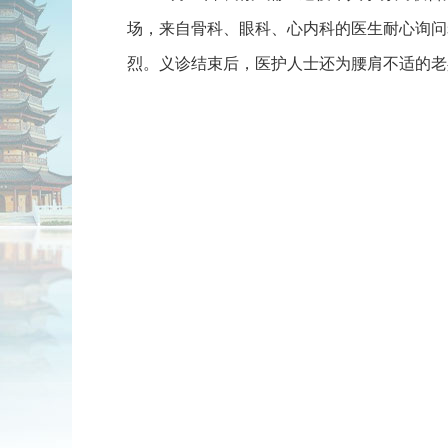
场，来自骨科、眼科、心内科的医生耐心询问
烈。义诊结束后，医护人士还为腰肩不适的老