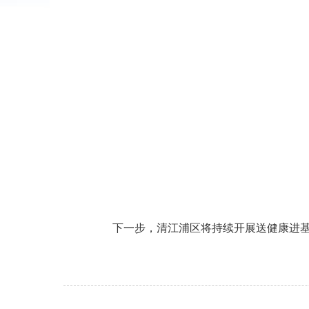
下一步，清江浦区将持续开展送健康进基层