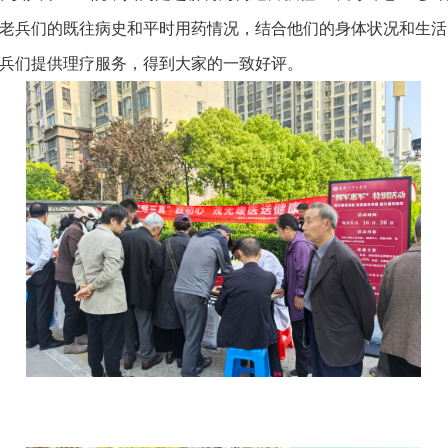
老兵们的既往病史和平时用药情况，结合他们的身体状况和生活
兵们提供理疗服务，得到大家的一致好评。