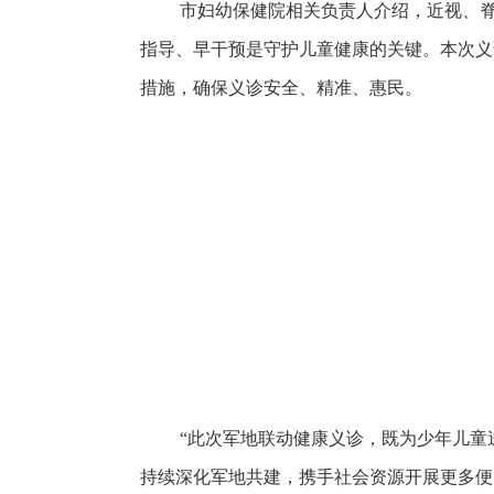
市妇幼保健院相关负责人介绍，近视、脊柱
指导、早干预是守护儿童健康的关键。本次义
措施，确保义诊安全、精准、惠民。
“此次军地联动健康义诊，既为少年儿童送
持续深化军地共建，携手社会资源开展更多便