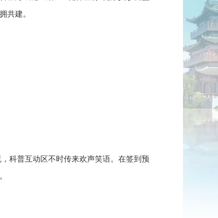
拥共建。
，科普互动区不时传来欢声笑语。在签到预
。