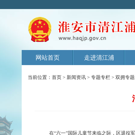
网站首页
走进清江浦
当前位置：
首页
>
新闻资讯
>
专题专栏
>
双拥专题
在“六一”国际儿童节来临之际，区退役军人