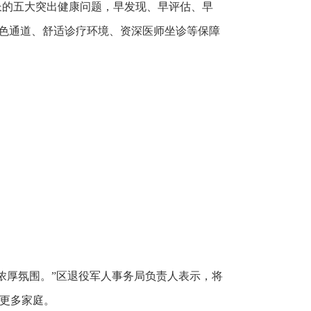
的五大突出健康问题，早发现、早评估、早
绿色通道、舒适诊疗环境、资深医师坐诊等保障
厚氛围。”区退役军人事务局负责人表示，将
更多家庭。