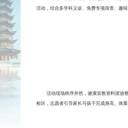
活动，结合多学科义诊、免费专项筛查、趣味
活动现场秩序井然，健康宣教资料摆放整齐
检区，志愿者引导家长与孩子完成身高、体重