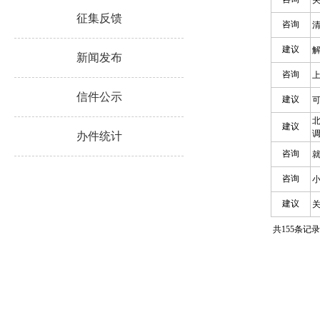
征集反馈
新闻发布
信件公示
办件统计