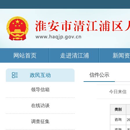
网站首页
走进清江浦
新闻资
信件公示
政民互动
领导信箱
在线访谈
调查征集