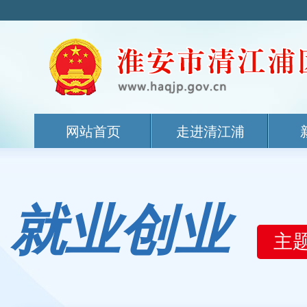
网站首页
走进清江浦
就业创业
主