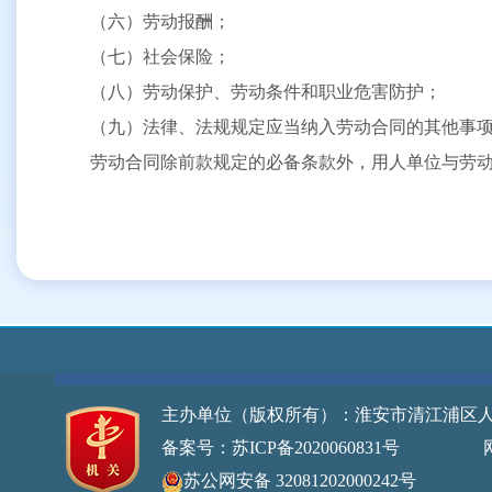
（六）劳动报酬；
（七）社会保险；
（八）劳动保护、劳动条件和职业危害防护；
（九）法律、法规规定应当纳入劳动合同的其他事
劳动合同除前款规定的必备条款外，用人单位与劳
主办单位（版权所有）：淮安市清江浦区
备案号：苏ICP备2020060831号
网站标识
苏公网安备 32081202000242号