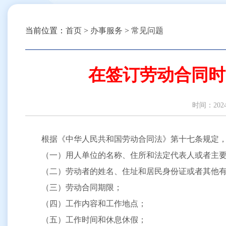
当前位置：
首页
>
办事服务
>
常见问题
在签订劳动合同时
时间：2
根据《中华人民共和国劳动合同法》第十七条规定
（一）用人单位的名称、住所和法定代表人或者主
（二）劳动者的姓名、住址和居民身份证或者其他
（三）劳动合同期限；
（四）工作内容和工作地点；
（五）工作时间和休息休假；