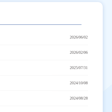
2026/06/02
2026/02/06
2025/07/31
2024/10/08
2024/08/28