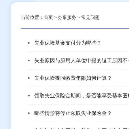
当前位置：
首页
>
办事服务
>
常见问题
失业保险基金支付分为哪些？
失业原因与原用人单位申报的退工原因不
失业保险视同缴费年限如何计算？
领取失业保险金期间，是否能享受基本医
哪些情形将停止领取失业保险金？