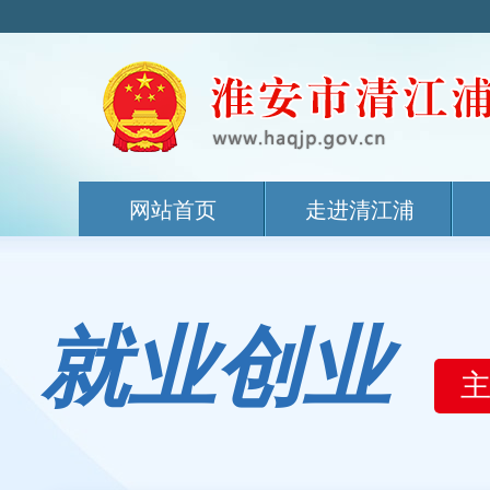
网站首页
走进清江浦
就业创业