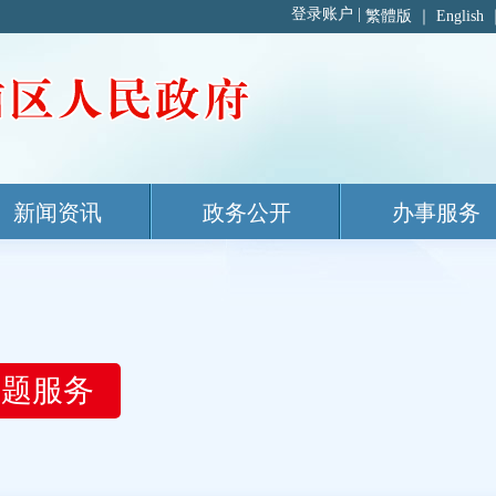
繁體版
｜
English
新闻资讯
政务公开
办事服务
主题服务