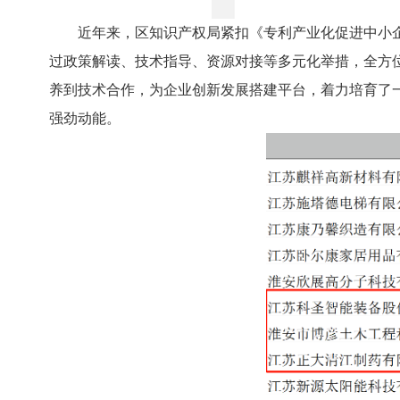
近年来，区知识产权局紧扣《专利产业化促进中小
过政策解读、技术指导、资源对接等多元化举措，全方
养到技术合作，为企业创新发展搭建平台，着力培育了
强劲动能。