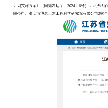
计划实施方案》（国知发运字〔2024〕6号），经严
限公司、淮安市博彦土木工程科学研究院有限公司3家