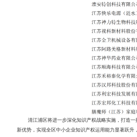
清江浦区将进一步深化知识产权战略实施，打造一
新优势，实现全区中小企业知识产权运用能力显著跃升