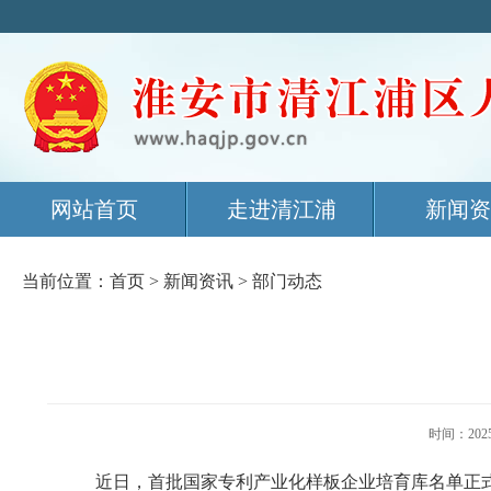
网站首页
走进清江浦
新闻资
当前位置：
首页
>
新闻资讯
>
部门动态
时间：20
近日，首批国家专利产业化样板企业培育库名单正