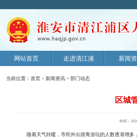
网站首页
走进清江浦
新闻资
当前位置：
首页
>
新闻资讯
>
部门动态
区城
时间：20
随着天气转暖，市民外出踏青游玩的人数逐渐增多