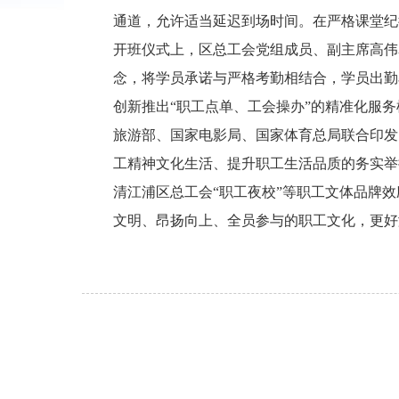
通道，允许适当延迟到场时间。在严格课堂纪
开班仪式上，区总工会党组成员、副主席高伟表
念，将学员承诺与严格考勤相结合，学员出勤
创新推出“职工点单、工会操办”的精准化服
旅游部、国家电影局、国家体育总局联合印发
工精神文化生活、提升职工生活品质的务实举
清江浦区总工会“职工夜校”等职工文体品牌
文明、昂扬向上、全员参与的职工文化，更好