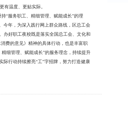
更有温度、更贴实际。
秉持“服务职工、精细管理、赋能成长”的理
暖。今年，为深入践行网上群众路线，区总工会
务。办好职工夜校既是落实全国总工会、文化和
体消费的意见》精神的具体行动，也是丰富职
、精细管理、赋能成长”的服务理念，持续提升
实际行动持续擦亮“工”字招牌，努力打造健康