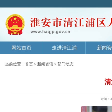
网站首页
走进清江浦
新闻资
当前位置：
首页
>
新闻资讯
>
部门动态
清
时间：2