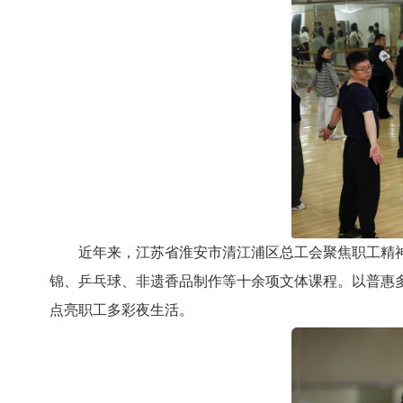
近年来，江苏省淮安市清江浦区总工会聚焦职工精
锦、乒乓球、非遗香品制作等十余项文体课程。以普惠
点亮职工多彩夜生活。