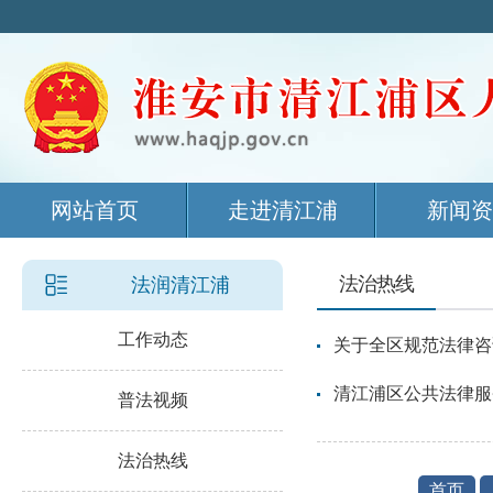
网站首页
走进清江浦
新闻资
法治热线
法润清江浦
工作动态
关于全区规范法律咨
清江浦区公共法律服
普法视频
法治热线
首页