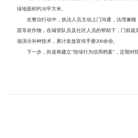
绿地面积约30平方米。
在整治行动中，执法人员主动上门沟通，法理兼顾
苗等农作物，在城管队员及社区人员的帮助下，门前蔬
场演示补种技术，累计发放宣传手册200余份。
下一步，街道将建立"毁绿行为信用档案"，定期对