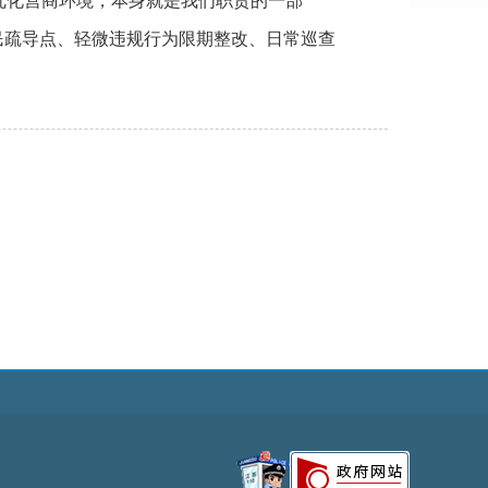
优化营商环境，本身就是我们职责的一部
民疏导点、轻微违规行为限期整改、日常巡查