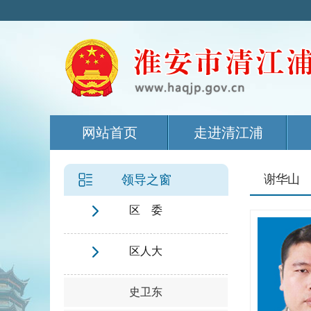
网站首页
走进清江浦
谢华山
领导之窗
区 委
区人大
史卫东