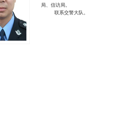
局、信访局。
联系交警大队。