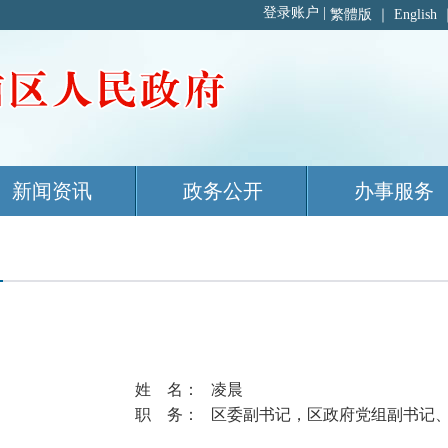
繁體版
｜
English
新闻资讯
政务公开
办事服务
姓 名： 凌晨
职 务： 区委副书记，区政府党组副书记