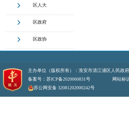
区人大
区政府
区政协
主办单位（版权所有）：淮安市清江浦区人民政
备案号：苏ICP备2020060831号
网站标识码：32
苏公网安备 32081202000242号